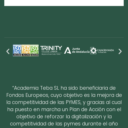
“Academia Teba SL ha sido beneficiaria de
Fondos Europeos, cuyo objetivo es la mejora de
la competitividad de las PYMES, y gracias al cual
ha puesto en marcha un Plan de Acción con el
objetivo de reforzar la digitalización y la
competitividad de las pymes durante el año