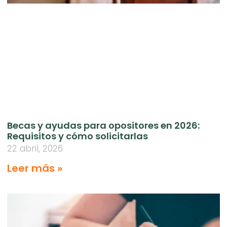
Becas y ayudas para opositores en 2026:
Requisitos y cómo solicitarlas
22 abril, 2026
Leer más »