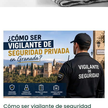
Cómo ser vigilante de seguridad