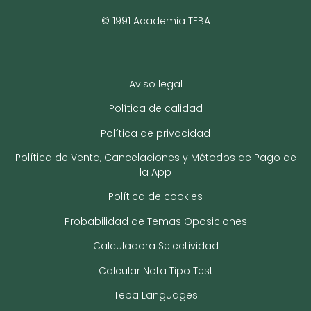
© 1991 Academia TEBA
Aviso legal
Política de calidad
Política de privacidad
Política de Venta, Cancelaciones y Métodos de Pago de
la App
Política de cookies
Probabilidad de Temas Oposiciones
Calculadora Selectividad
Calcular Nota Tipo Test
Teba Languages