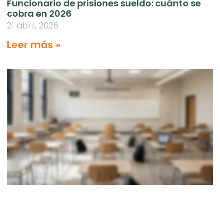
Funcionario de prisiones sueldo: cuánto se
cobra en 2026
21 abril, 2026
Leer más »