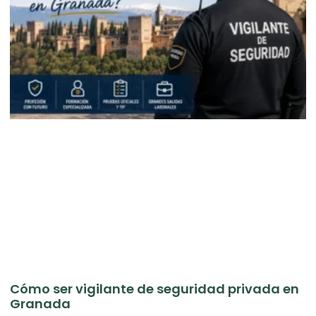
Cómo ser vigilante de seguridad privada en
Granada