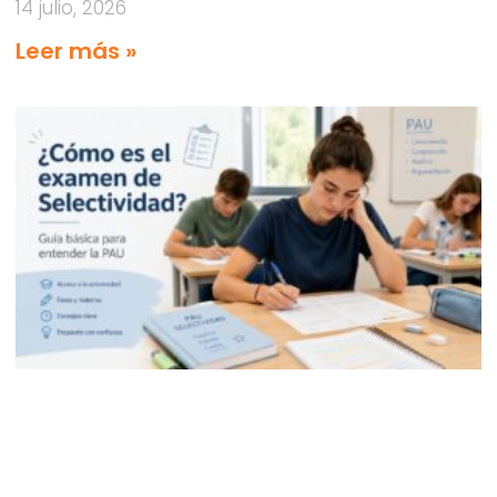
14 julio, 2026
Leer más »