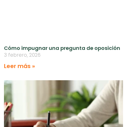
Cómo impugnar una pregunta de oposición
3 febrero, 2026
Leer más »