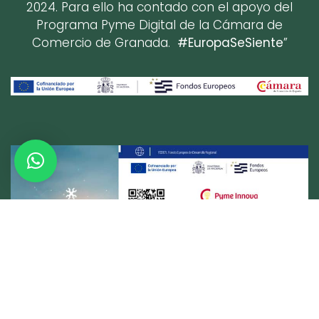
2024. Para ello ha contado con el apoyo del
Programa Pyme Digital de la Cámara de
Comercio de Granada.
#EuropaSeSiente
”