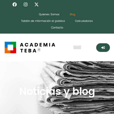
Quienes Somos
Blog
Tablón de información al público
Calculadoras
Contacto
Noticias y blog