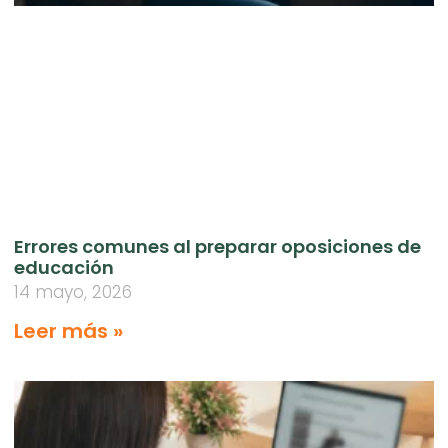
Errores comunes al preparar oposiciones de
educación
14 mayo, 2026
Leer más »