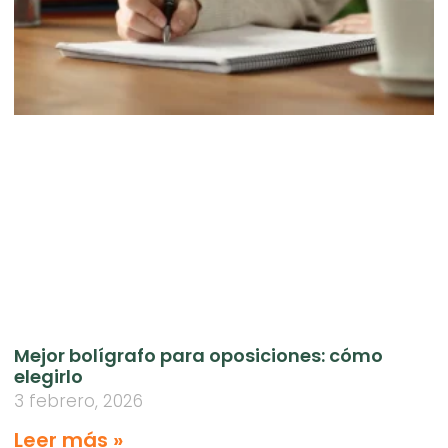
Mejor bolígrafo para oposiciones: cómo
elegirlo
3 febrero, 2026
Leer más »