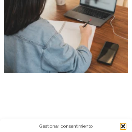
Gestionar consentimiento