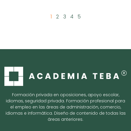
1
2
3
4
5
Formación privada en oposiciones, apoyo escolar,
idiomas, seguridad privada. Formación profesional para
el empleo en las áreas de administración, comercio,
idiomas e informática. Diseño de contenido de todas las
áreas anteriores.