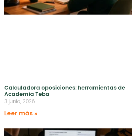
Calculadora oposiciones: herramientas de
Academia Teba
3 junio, 2026
Leer más »