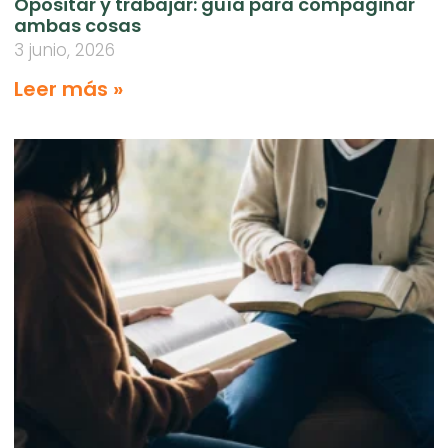
Opositar y trabajar: guía para compaginar
ambas cosas
3 junio, 2026
Leer más »