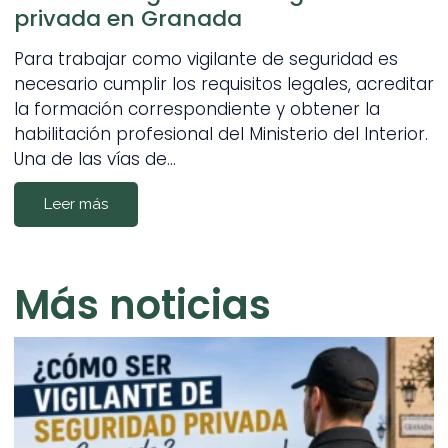
privada en Granada
Para trabajar como vigilante de seguridad es
necesario cumplir los requisitos legales, acreditar
la formación correspondiente y obtener la
habilitación profesional del Ministerio del Interior.
Una de las vías de…
Leer más
Más noticias