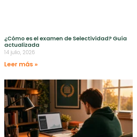
¿Cómo es el examen de Selectividad? Guía
actualizada
14 julio, 2026
Leer más »