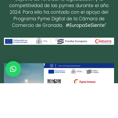
competitividad de las pymes durante el año
2024. Para ello ha contado con el apoyo del
Programa Pyme Digital de la Cámara de
Comercio de Granada.
#EuropaSeSiente
”