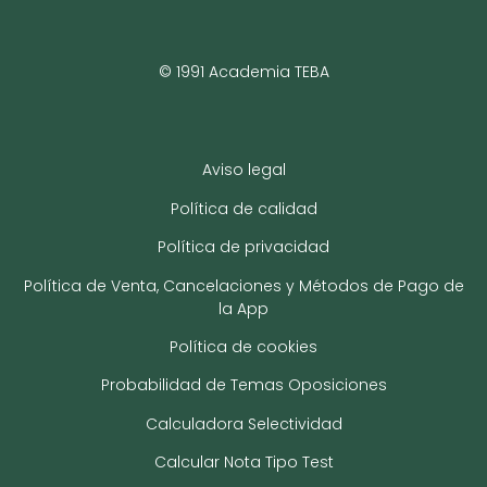
© 1991 Academia TEBA
Aviso legal
Política de calidad
Política de privacidad
Política de Venta, Cancelaciones y Métodos de Pago de
la App
Política de cookies
Probabilidad de Temas Oposiciones
Calculadora Selectividad
Calcular Nota Tipo Test