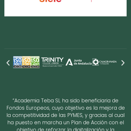
“Academia Teba SL ha sido beneficiaria de
Fondos Europeos, cuyo objetivo es la mejora de
la competitividad de las PYMES, y gracias al cual
ha puesto en marcha un Plan de Acción con el
objetivo de reforzar la digitalización y la