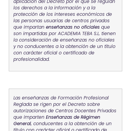
aplicación del Decreto por el que se regulan
los derechos a la información y a la
protección de los intereses económicos de
las personas usuarias de centros privados
que impartan
enseñanzas no oficiales
que
son impartidas por ACADEMIA TEBA S.L. tienen
la consideración de enseñanzas no oficiales
y no conducentes a la obtención de un título
con carácter oficial o certificado de
profesionalidad.
Las enseñanzas de Formación Profesional
Reglada se rigen por el Decreto sobre
autorizaciones de Centros Docentes Privados
que imparten
Enseñanzas de Régimen
General
, conducentes a la obtención de un
título con carácter oficial o certificado de