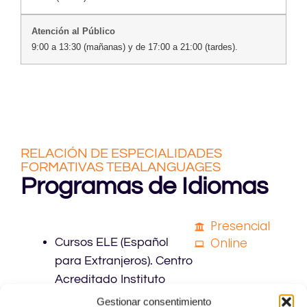
9:00 a 13:30 (mañanas) y de 17:00 a 21:00 (tardes).
RELACIÓN DE ESPECIALIDADES
FORMATIVAS TEBALANGUAGES
Programas de Idiomas
Presencial
Online
Cursos ELE (Español
para Extranjeros). Centro
Acreditado Instituto
Cervantes (contrato
Gestionar consentimiento