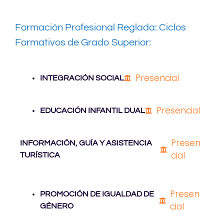
Formación Profesional Reglada: Ciclos
Formativos de Grado Superior
:
Presencial
INTEGRACIÓN SOCIAL
Presencial
EDUCACIÓN INFANTIL DUAL
Presen
INFORMACIÓN, GUÍA Y ASISTENCIA
cial
TURÍSTICA
Presen
PROMOCIÓN DE IGUALDAD DE
cial
GÉNERO