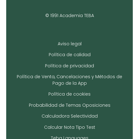
© 1991 Academia TEBA
Aviso legal
Política de calidad
Política de privacidad
Política de Venta, Cancelaciones y Métodos de
Pago de la App
Política de cookies
Probabilidad de Temas Oposiciones
Calculadora Selectividad
Calcular Nota Tipo Test
Teba Languages