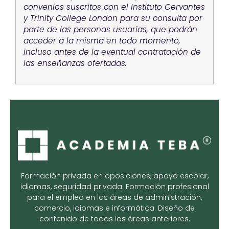
convenios suscritos con el Instituto Cervantes
y Trinity College London para su consulta por
parte de las personas usuarias, que podrán
acceder a la misma en todo momento,
incluso antes de la eventual contratación de
las enseñanzas ofertadas.
Formación privada en oposiciones, apoyo escolar,
idiomas, seguridad privada. Formación profesional
para el empleo en las áreas de administración,
comercio, idiomas e informática. Diseño de
contenido de todas las áreas anteriores.