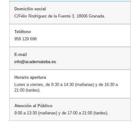
C/Félix Rodríguez de la Fuente 3, 18006 Granada.
958 129 698
info@academiateba.es
Lunes a viernes, de 8:30 a 14:30 (mañanas) y de 16:30 a
21:00 (tardes).
9:00 a 13:30 (mañanas) y de 17:00 a 21:00 (tardes).