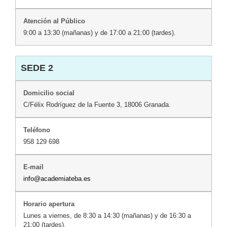
9:00 a 13:30 (mañanas) y de 17:00 a 21:00 (tardes).
SEDE 2
C/Félix Rodríguez de la Fuente 3, 18006 Granada.
958 129 698
info@academiateba.es
Lunes a viernes, de 8:30 a 14:30 (mañanas) y de 16:30 a
21:00 (tardes).