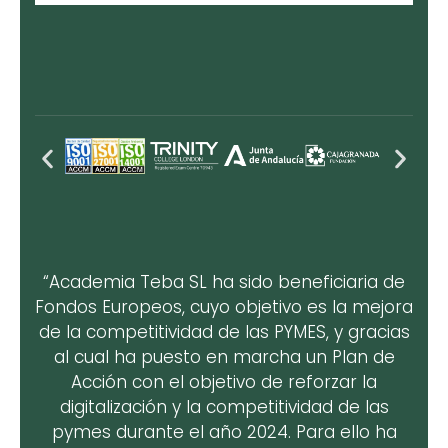
“Academia Teba SL ha sido beneficiaria de
Fondos Europeos, cuyo objetivo es la mejora
de la competitividad de las PYMES, y gracias
al cual ha puesto en marcha un Plan de
Acción con el objetivo de reforzar la
digitalización y la competitividad de las
pymes durante el año 2024. Para ello ha