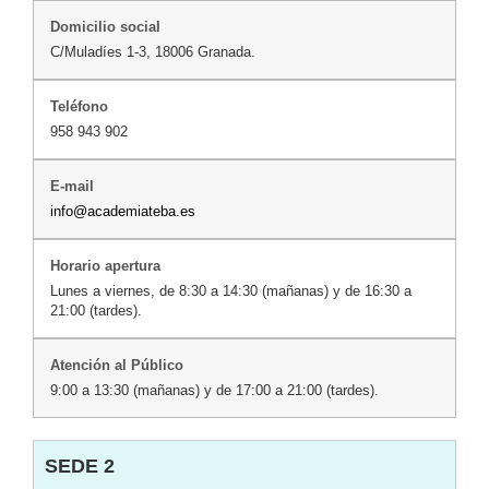
C/Muladíes 1-3, 18006 Granada.
958 943 902
info@academiateba.es
Lunes a viernes, de 8:30 a 14:30 (mañanas) y de 16:30 a
21:00 (tardes).
9:00 a 13:30 (mañanas) y de 17:00 a 21:00 (tardes).
SEDE 2