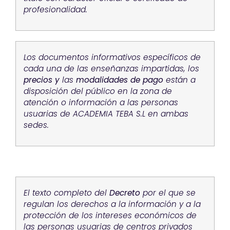
profesionalidad.
Los documentos informativos específicos de
cada una de las enseñanzas impartidas, los
precios
y
las
modalidades de pago
están a
disposición del público en la zona de
atención o información a las personas
usuarias de ACADEMIA TEBA S.L en ambas
sedes.
El texto completo del
Decreto
por el que se
regulan los derechos a la información y a la
protección de los intereses económicos de
las personas usuarias de centros privados