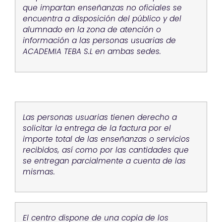
que impartan enseñanzas no oficiales se
encuentra a disposición del público y del
alumnado en la zona de atención o
información a las personas usuarias de
ACADEMIA TEBA S.L en ambas sedes.
Las personas usuarias tienen derecho a
solicitar la entrega de la factura por el
importe total de las enseñanzas o servicios
recibidos, así como por las cantidades que
se entregan parcialmente a cuenta de las
mismas.
El centro dispone de una copia de los