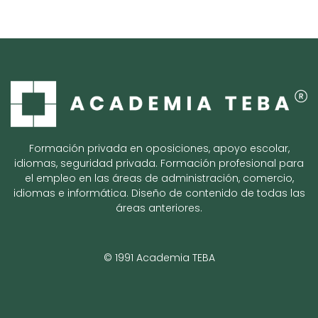
Formación privada en oposiciones, apoyo escolar,
idiomas, seguridad privada. Formación profesional para
el empleo en las áreas de administración, comercio,
idiomas e informática. Diseño de contenido de todas las
áreas anteriores.
© 1991 Academia TEBA