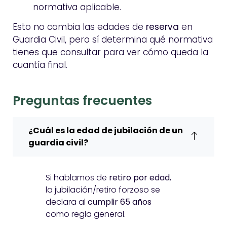
normativa aplicable.
Esto no cambia las edades de
reserva
en
Guardia Civil, pero sí determina qué normativa
tienes que consultar para ver cómo queda la
cuantía final.
Preguntas frecuentes
¿Cuál es la edad de jubilación de un
guardia civil?
Si hablamos de
retiro por edad
,
la jubilación/retiro forzoso se
declara al
cumplir 65 años
como regla general.