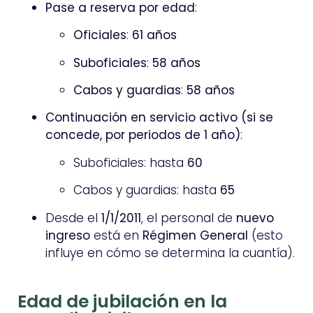
Pase a reserva por edad
:
Oficiales
:
61 años
Suboficiales
:
58 años
Cabos y guardias
:
58 años
Continuación en servicio activo (si se
concede, por periodos de 1 año)
:
Suboficiales: hasta
60
Cabos y guardias: hasta
65
Desde el
1/1/2011
, el personal de
nuevo
ingreso
está en
Régimen General
(esto
influye en cómo se determina la cuantía).
Edad de jubilación en la