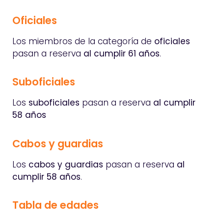
Oficiales
Los miembros de la categoría de
oficiales
pasan a reserva
al cumplir 61 años
.
Suboficiales
Los
suboficiales
pasan a reserva
al cumplir
58 años
Cabos y guardias
Los
cabos y guardias
pasan a reserva
al
cumplir 58 años
.
Tabla de edades