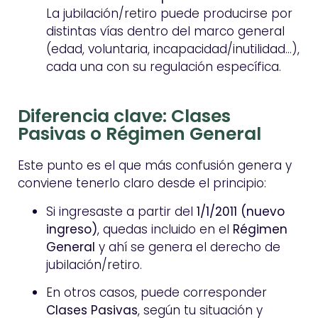
La jubilación/retiro puede producirse por
distintas vías dentro del marco general
(edad, voluntaria, incapacidad/inutilidad…),
cada una con su regulación específica.
Diferencia clave: Clases
Pasivas o Régimen General
Este punto es el que más confusión genera y
conviene tenerlo claro desde el principio:
Si ingresaste a partir del
1/1/2011 (nuevo
ingreso)
, quedas incluido en el
Régimen
General
y ahí se genera el derecho de
jubilación/retiro.
En otros casos, puede corresponder
Clases Pasivas
, según tu situación y