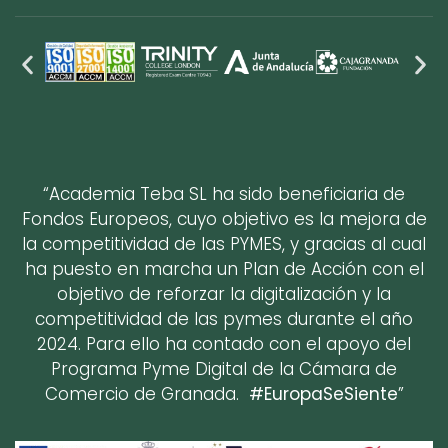
“Academia Teba SL ha sido beneficiaria de
Fondos Europeos, cuyo objetivo es la mejora de
la competitividad de las PYMES, y gracias al cual
ha puesto en marcha un Plan de Acción con el
objetivo de reforzar la digitalización y la
competitividad de las pymes durante el año
2024. Para ello ha contado con el apoyo del
Programa Pyme Digital de la Cámara de
Comercio de Granada.
#EuropaSeSiente
”