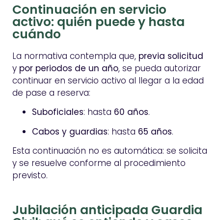
Continuación en servicio
activo: quién puede y hasta
cuándo
La normativa contempla que,
previa solicitud
y
por periodos de un año
, se pueda autorizar
continuar en servicio activo al llegar a la edad
de pase a reserva:
Suboficiales
: hasta
60 años
.
Cabos y guardias
: hasta
65 años
.
Esta continuación no es automática: se solicita
y se resuelve conforme al procedimiento
previsto.
Jubilación anticipada Guardia