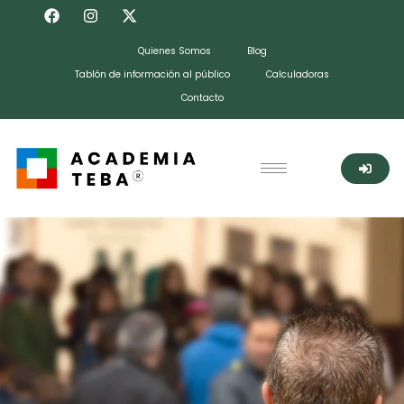
Quienes Somos
Blog
Tablón de información al público
Calculadoras
Contacto