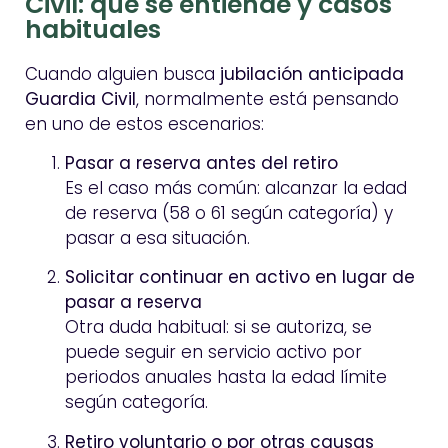
Civil: qué se entiende y casos
habituales
Cuando alguien busca
jubilación anticipada
Guardia Civil
, normalmente está pensando
en uno de estos escenarios:
Pasar a reserva antes del retiro
Es el caso más común: alcanzar la edad
de reserva (58 o 61 según categoría) y
pasar a esa situación.
Solicitar continuar en activo en lugar de
pasar a reserva
Otra duda habitual: si se autoriza, se
puede seguir en servicio activo por
periodos anuales hasta la edad límite
según categoría.
Retiro voluntario o por otras causas