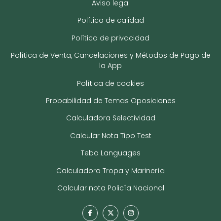
Aviso legal
Política de calidad
Política de privacidad
Política de Venta, Cancelaciones y Métodos de Pago de
la App
Política de cookies
Probabilidad de Temas Oposiciones
Calculadora Selectividad
Calcular Nota Tipo Test
Teba Languages
Calculadora Tropa y Marinería
Calcular nota Policía Nacional