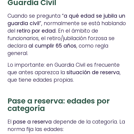
Guardia Civil
Cuando se pregunta “
a qué edad se jubila un
guardia civil
”, normalmente se está hablando
del
retiro por edad
. En el ámbito de
funcionarios, el retiro/jubilación forzosa se
declara
al cumplir 65 años
, como regla
general.
Lo importante: en Guardia Civil es frecuente
que antes aparezca la
situación de reserva
,
que tiene edades propias.
Pase a reserva: edades por
categoría
El
pase a reserva
depende de la categoría. La
norma fija las edades: