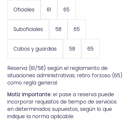
61
65
Oficiales
58
65
Suboficiales
58
65
Cabos y guardias
Reserva (61/58) según el reglamento de
situaciones administrativas; retiro forzoso (65)
como regla general.
Matiz importante:
el pase a reserva puede
incorporar requisitos de tiempo de servicios
en determinados supuestos, según lo que
indique la norma aplicable.