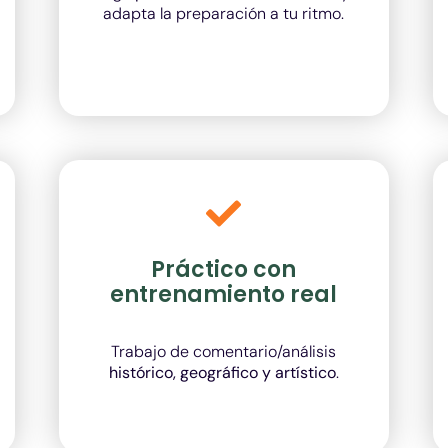
adapta la preparación a tu ritmo.
Práctico con
entrenamiento real
Trabajo de comentario/análisis
histórico, geográfico y artístico
.