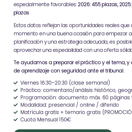
especialmente favorables:
2026: 455 plazas,
2025:
plazas
Estos datos reflejan las oportunidades reales que 
momento en una buena ocasión para empezar a p
planificación y una estrategia adecuada, es posib
aprovechar una especialidad con una oferta sólida
Te ayudamos a preparar el práctico y el tema, y
de aprendizaje con seguridad ante el tribunal.
Viernes 16:30–20:30 (clase semanal)
Práctico: comentario/análisis histórico, geogr
Programación: documento máx. 60 páginas y
Modalidad: presencial / online / diferido
Matrícula gratis + temario gratis (PROMOC
Cuota Mensual 150€