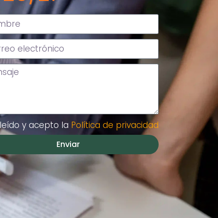
leído y acepto la
Política de privacidad
Enviar