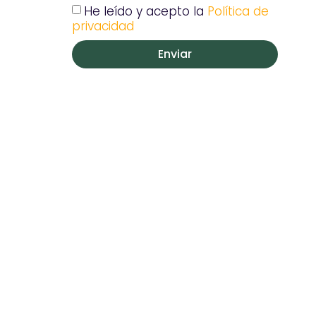
He leído y acepto la
Política de
privacidad
Enviar