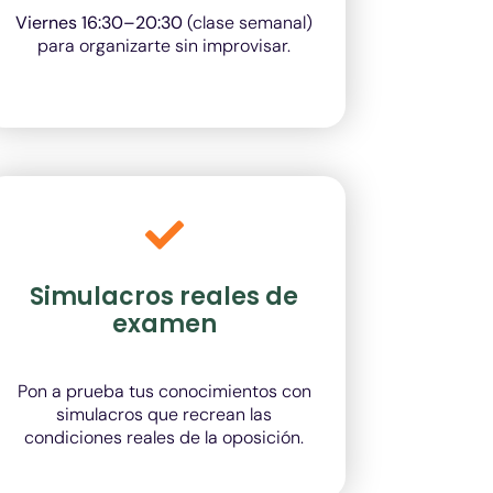
Viernes 16:30–20:30
(clase semanal)
para organizarte sin improvisar.
Simulacros reales de
examen
Pon a prueba tus conocimientos con
simulacros que recrean las
condiciones reales de la oposición.