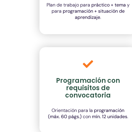
Plan de trabajo para
práctico + tema
y
para
programación + situación de
aprendizaje
.
Programación con
requisitos de
convocatoria
Orientación para la
programación
(máx. 60 págs.)
con
mín. 12 unidades
.