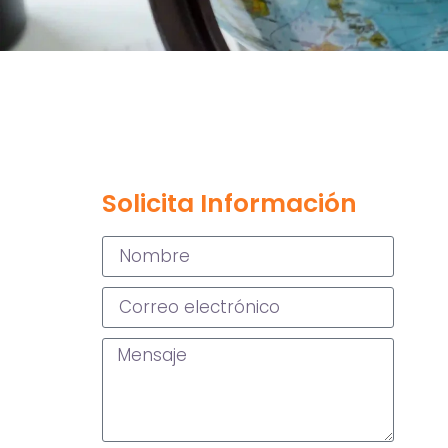
Solicita Información