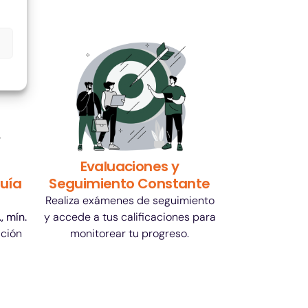
Evaluaciones y
guía
Seguimiento Constante
Realiza exámenes de seguimiento
, mín.
y accede a tus calificaciones para
ación
monitorear tu progreso.