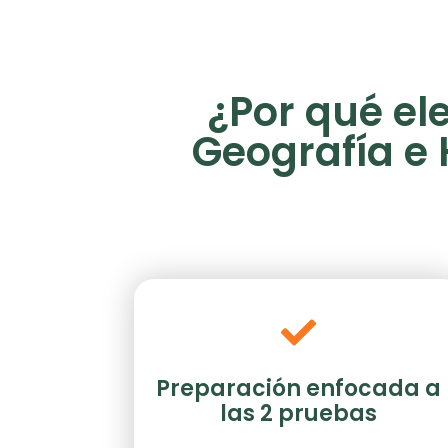
¿Por qué el
Geografía e 
Preparación enfocada a
las 2 pruebas