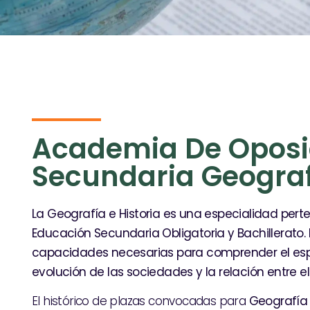
Academia De Oposi
Secundaria Geografí
La Geografía e Historia es una especialidad per
Educación Secundaria Obligatoria y Bachillerato. 
capacidades necesarias para comprender el espac
evolución de las sociedades y la relación entre e
El histórico de plazas convocadas para
Geografía 