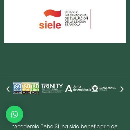
“Academia Teba SL ha sido beneficiaria de