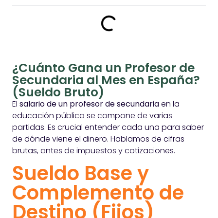
¿Cuánto Gana un Profesor de
Secundaria al Mes en España?
(Sueldo Bruto)
El
salario de un profesor de secundaria
en la
educación pública se compone de varias
partidas. Es crucial entender cada una para saber
de dónde viene el dinero. Hablamos de cifras
brutas, antes de impuestos y cotizaciones.
Sueldo Base y
Complemento de
Destino (Fijos)