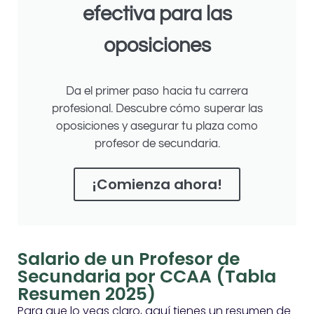
efectiva para las
oposiciones
Da el primer paso hacia tu carrera
profesional. Descubre cómo superar las
oposiciones y asegurar tu plaza como
profesor de secundaria.
¡Comienza ahora!
Salario de un Profesor de
Secundaria por CCAA (Tabla
Resumen 2025)
Para que lo veas claro, aquí tienes un resumen de