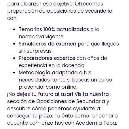
para alcanzar ese objetivo. Ofrecemos
preparación de oposiciones de secundaria
con:
Temarios 100% actualizados
a la
normativa vigente.
Simulacros de examen
para que llegues
sin sorpresas.
Preparadores expertos
con años de
experiencia en la docencia.
Metodología adaptada
a tus
necesidades, tanto si buscas un curso
presencial como online.
¡No dejes tu futuro al azar!
Visita nuestra
sección de Oposiciones de Secundaria
y
descubre cómo podemos ayudarte a
conseguir tu plaza. Tu éxito como funcionario
docente comienza hoy con
Academia Teba
.