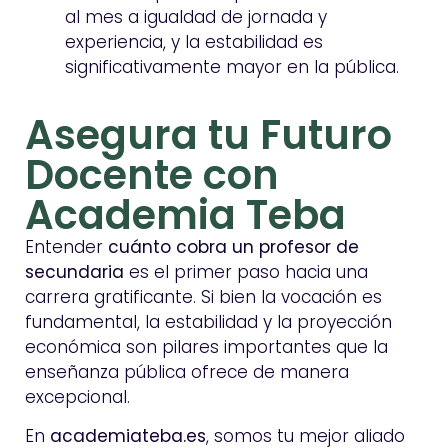
al mes a igualdad de jornada y
experiencia, y la estabilidad es
significativamente mayor en la pública.
Asegura tu Futuro
Docente con
Academia Teba
Entender
cuánto cobra un profesor de
secundaria
es el primer paso hacia una
carrera gratificante. Si bien la vocación es
fundamental, la estabilidad y la proyección
económica son pilares importantes que la
enseñanza pública ofrece de manera
excepcional.
En
academiateba.es
, somos tu mejor aliado