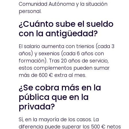
Comunidad Autónoma y la situación
personal.
¿Cuánto sube el sueldo
con la antigüedad?
El salario aumenta con trienios (cada 3
años) y sexenios (cada 6 años con
formación). Tras 20 años de servicio,
estos complementos pueden sumar
más de 600 € extra al mes.
¿Se cobra más en la
pública que en la
privada?
Sí, en la mayoría de los casos. La
diferencia puede superar los 500 € netos