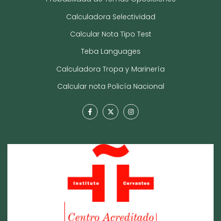
Calculadora Selectividad
Calcular Nota Tipo Test
Teba Languages
Calculadora Tropa y Marinería
Calcular nota Policía Nacional