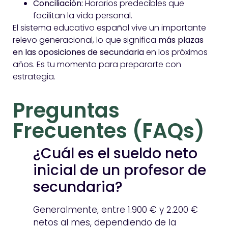
Conciliación:
Horarios predecibles que
facilitan la vida personal.
El sistema educativo español vive un importante
relevo generacional, lo que significa
más plazas
en las oposiciones de secundaria
en los próximos
años. Es tu momento para prepararte con
estrategia.
Preguntas
Frecuentes (FAQs)
¿Cuál es el sueldo neto
inicial de un profesor de
secundaria?
Generalmente, entre 1.900 € y 2.200 €
netos al mes, dependiendo de la