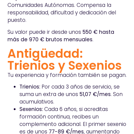
Comunidades Autónomas. Compensa la
responsabilidad, dificultad y dedicación del
puesto.
Su valor puede ir desde unos
550 € hasta
más de 970 € brutos mensuales
.
Antigüedad:
Trienios y Sexenios
Tu experiencia y formación también se pagan.
Trienios:
Por cada 3 años de servicio, se
suma un extra de unos
51,07 €/mes
. Son
acumulativos.
Sexenios:
Cada 6 años, si acreditas
formación continua, recibes un
complemento adicional. El primer sexenio
es de unos
77-89 €/mes
, aumentando