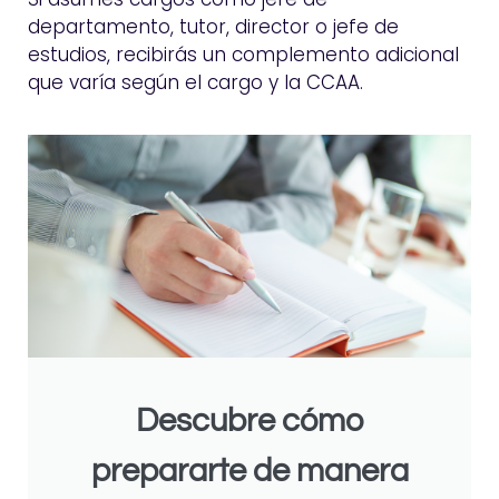
departamento, tutor, director o jefe de
estudios, recibirás un complemento adicional
que varía según el cargo y la CCAA.
Descubre cómo
prepararte de manera