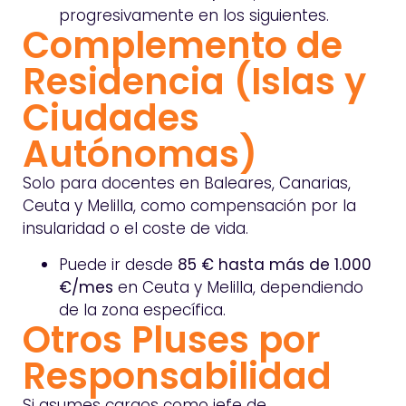
progresivamente en los siguientes.
Complemento de
Residencia (Islas y
Ciudades
Autónomas)
Solo para docentes en Baleares, Canarias,
Ceuta y Melilla, como compensación por la
insularidad o el coste de vida.
Puede ir desde
85 € hasta más de 1.000
€/mes
en Ceuta y Melilla, dependiendo
de la zona específica.
Otros Pluses por
Responsabilidad
Si asumes cargos como jefe de