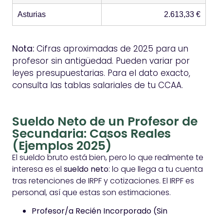
Asturias
2.613,33 €
Nota:
Cifras aproximadas de 2025 para un
profesor sin antigüedad. Pueden variar por
leyes presupuestarias. Para el dato exacto,
consulta las tablas salariales de tu CCAA.
Sueldo Neto de un Profesor de
Secundaria: Casos Reales
(Ejemplos 2025)
El sueldo bruto está bien, pero lo que realmente te
interesa es el
sueldo neto
: lo que llega a tu cuenta
tras retenciones de IRPF y cotizaciones. El IRPF es
personal, así que estas son estimaciones.
Profesor/a Recién Incorporado (Sin