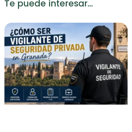
Te puede interesar...