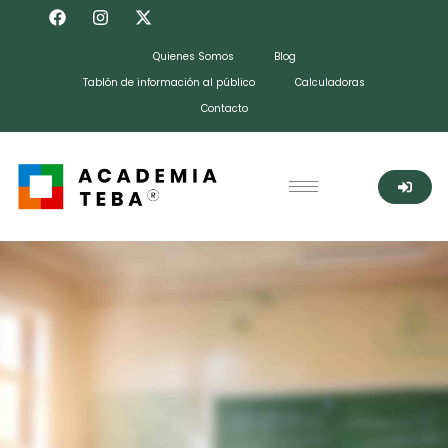
Quienes Somos
Blog
Tablón de información al público
Calculadoras
Contacto