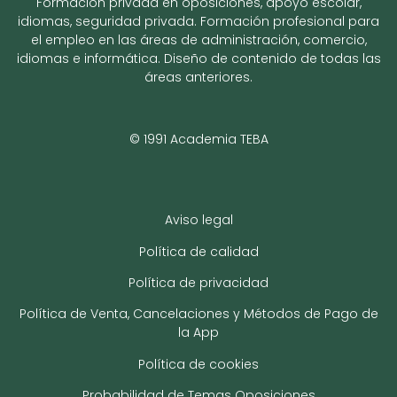
Formación privada en oposiciones, apoyo escolar,
idiomas, seguridad privada. Formación profesional para
el empleo en las áreas de administración, comercio,
idiomas e informática. Diseño de contenido de todas las
áreas anteriores.
© 1991 Academia TEBA
Aviso legal
Política de calidad
Política de privacidad
Política de Venta, Cancelaciones y Métodos de Pago de
la App
Política de cookies
Probabilidad de Temas Oposiciones