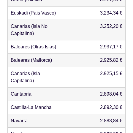
Euskadi (País Vasco)
3.234,34 €
Canarias (Isla No
3.252,20 €
Capitalina)
Baleares (Otras Islas)
2.937,17 €
Baleares (Mallorca)
2.925,82 €
Canarias (Isla
2.925,15 €
Capitalina)
Cantabria
2.898,04 €
Castilla-La Mancha
2.892,30 €
Navarra
2.883,84 €