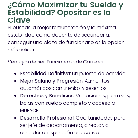
¿Cómo Maximizar tu Sueldo y
Estabilidad? Opositar es la
Clave
Si buscas la mejor remuneración y la máxima
estabilidad como docente de secundaria,
conseguir una plaza de funcionario es la opción
más sólida.
Ventajas de ser Funcionario de Carrera:
Estabilidad Definitiva:
Un puesto de por vida.
Mejor Salario y Progresión:
Aumentos
automáticos con trienios y sexenios.
Derechos y Beneficios:
Vacaciones, permisos,
bajas con sueldo completo y acceso a
MUFACE.
Desarrollo Profesional:
Oportunidades para
ser jefe de departamento, director, o
acceder a inspección educativa.